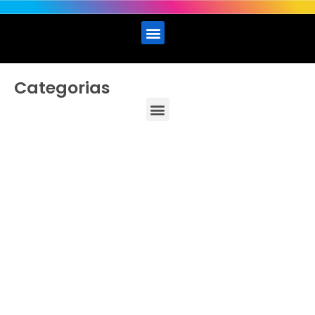
Categorias