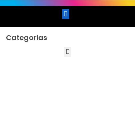
Categorias